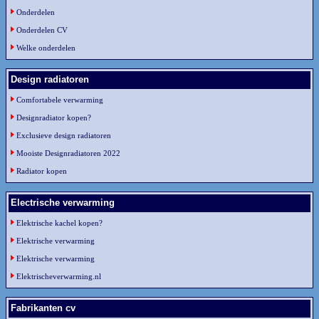
Onderdelen
Onderdelen CV
Welke onderdelen
Design radiatoren
Comfortabele verwarming
Designradiator kopen?
Exclusieve design radiatoren
Mooiste Designradiatoren 2022
Radiator kopen
Electrische verwarming
Elektrische kachel kopen?
Elektrische verwarming
Elektrische verwarming
Elektrischeverwarming.nl
Fabrikanten cv